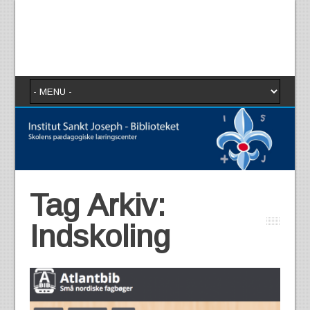
Tag Arkiv:
Indskoling