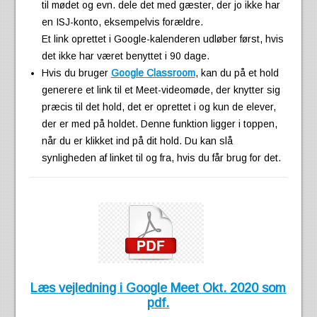
til mødet og evn. dele det med gæster, der jo ikke har
en ISJ-konto, eksempelvis forældre.
Et link oprettet i Google-kalenderen udløber først, hvis
det ikke har været benyttet i 90 dage.
Hvis du bruger
Google Classroom
, kan du på et hold
generere et link til et Meet-videomøde, der knytter sig
præcis til det hold, det er oprettet i og kun de elever,
der er med på holdet. Denne funktion ligger i toppen,
når du er klikket ind på dit hold. Du kan slå
synligheden af linket til og fra, hvis du får brug for det.
Læs vejledning i Google Meet Okt. 2020 som
pdf.