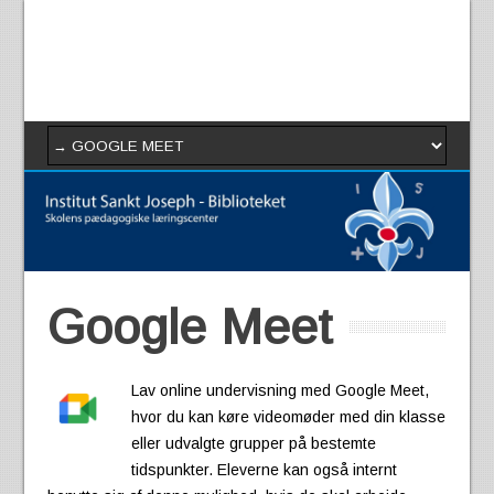
Google Meet
Lav online undervisning med Google Meet,
hvor du kan køre videomøder med din klasse
eller udvalgte grupper på bestemte
tidspunkter. Eleverne kan også internt