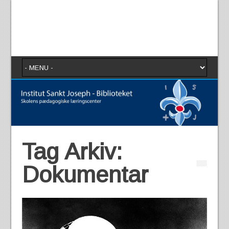
Tag Arkiv:
Dokumentar