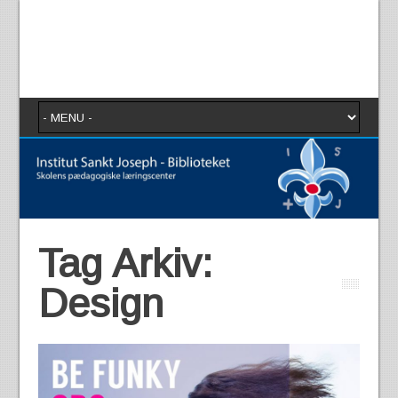
Tag Arkiv:
Design