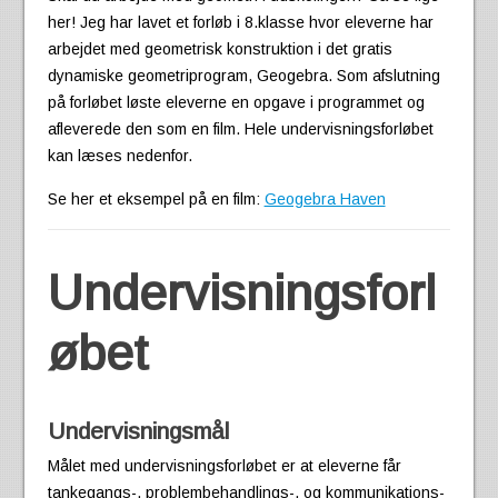
her! Jeg har lavet et forløb i 8.klasse hvor eleverne har
arbejdet med geometrisk konstruktion i det gratis
dynamiske geometriprogram, Geogebra. Som afslutning
på forløbet løste eleverne en opgave i programmet og
afleverede den som en film. Hele undervisningsforløbet
kan læses nedenfor.
Se her et eksempel på en film:
Geogebra Haven
Undervisningsforl
øbet
Undervisningsmål
Målet med undervisningsforløbet er at eleverne får
tankegangs-, problembehandlings-, og kommunikations-