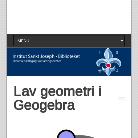
Lav geometri i
Geogebra